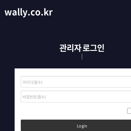
wally.co.kr
관리자 로그인