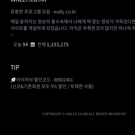
유용한 프로그램 모음 - wally.co.kr
매일 쏟아지는 정보의 홍수속에서 나에게 딱 맞는 정보가 가득있다면
사이트를 개설하게 되었습니다. 아직은 부족한것이 많지만 하나씩
~
오늘
94
전체
1,153,175
TIP
아이허브 할인코드 - BBD2401
(신규&기존회원 모두 5% 할인 / 무제한 사용)
COPYRIGHT © WALLY.CO.KR ALL RIGHTS RESERVED.