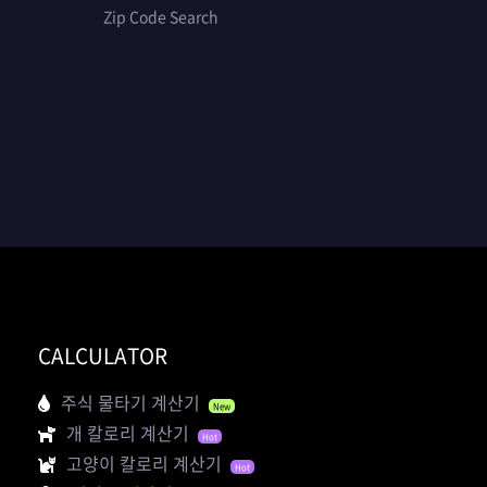
Zip Code Search
CALCULATOR
주식 물타기 계산기
New
개 칼로리 계산기
Hot
고양이 칼로리 계산기
Hot