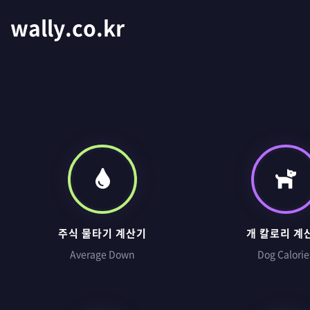
wally.co.kr
주식 물타기 계산기
개 칼로리 계
Average Down
Dog Calorie