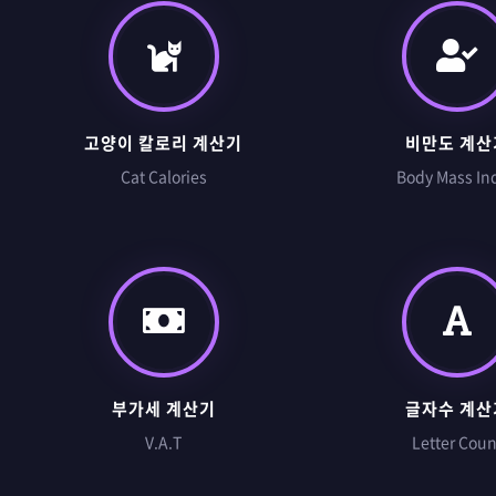
고양이 칼로리 계산기
비만도 계산
Cat Calories
Body Mass In
부가세 계산기
글자수 계산
V.A.T
Letter Coun