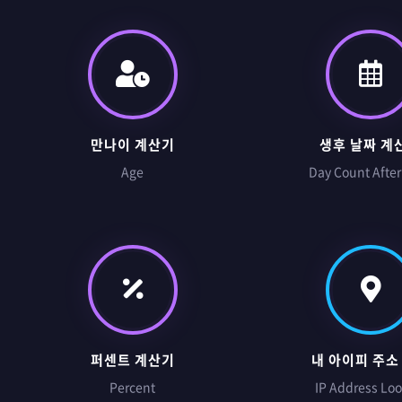
만나이 계산기
생후 날짜 계
Age
Day Count After
퍼센트 계산기
내 아이피 주소
Percent
IP Address Lo