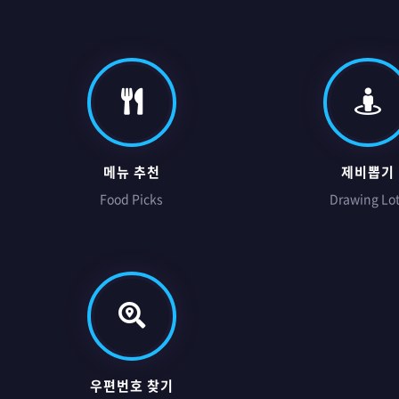
메뉴 추천
제비뽑기
Food Picks
Drawing Lo
우편번호 찾기