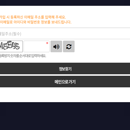
가입 시 등록하신 이메일 주소를 입력해 주세요.
 이메일로 아이디와 비밀번호 정보를 보내드립니다.
록방지 숫자를 순서대로 입력하세요.
메인으로 가기